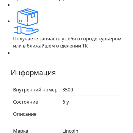
Получаете запчасть у себя в городе курьером
или в ближайшем отделении ТК
Информация
Внутренний номер
3500
Состояние
б.у
Описание
Марка
Lincoln