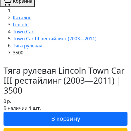
Корзина
Каталог
Lincoln
Town Car
Town Car III рестайлинг (2003—2011)
Тяга рулевая
3500
Тяга рулевая Lincoln Town Car
III рестайлинг (2003—2011) |
3500
0
р.
В наличии
1 шт.
В корзину