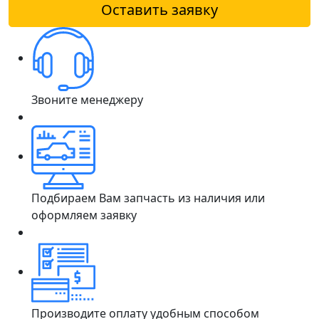
Оставить заявку
Звоните менеджеру
Подбираем Вам запчасть из наличия или
оформляем заявку
Производите оплату удобным способом