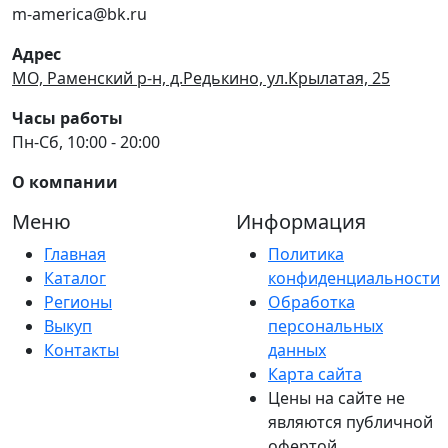
m-america@bk.ru
Адрес
МО, Раменский р-н, д.Редькино, ул.Крылатая, 25
Часы работы
Пн-Сб, 10:00 - 20:00
О компании
Меню
Информация
Главная
Политика
Каталог
конфиденциальности
Регионы
Обработка
Выкуп
персональных
Контакты
данных
Карта сайта
Цены на сайте не
являются публичной
офертой