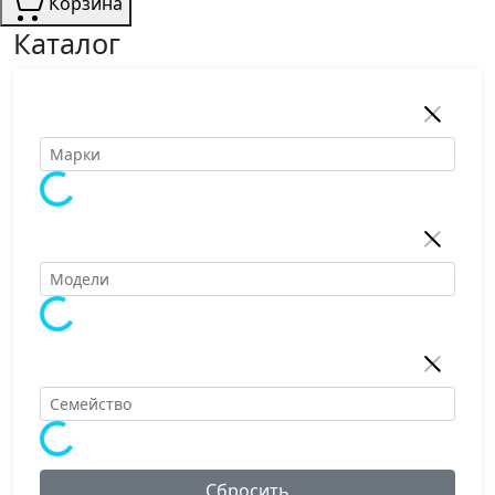
Корзина
Каталог
Сбросить