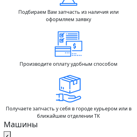
Подбираем Вам запчасть из наличия или
оформляем заявку
Производите оплату удобным способом
Получаете запчасть у себя в городе курьером или в
ближайшем отделении ТК
Машины