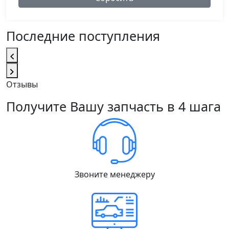
Последние поступления
Отзывы
Получите Вашу запчасть в 4 шага
Звоните менеджеру