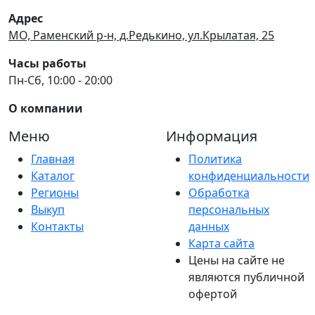
Адрес
МО, Раменский р-н, д.Редькино, ул.Крылатая, 25
Часы работы
Пн-Сб, 10:00 - 20:00
О компании
Меню
Информация
Главная
Политика
Каталог
конфиденциальности
Регионы
Обработка
Выкуп
персональных
Контакты
данных
Карта сайта
Цены на сайте не
являются публичной
офертой