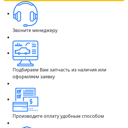
Звоните менеджеру
Подбираем Вам запчасть из наличия или
оформляем заявку
Производите оплату удобным способом