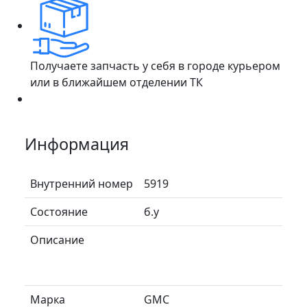
Получаете запчасть у себя в городе курьером
или в ближайшем отделении ТК
Информация
Внутренний номер
5919
Состояние
б.у
Описание
Марка
GMC