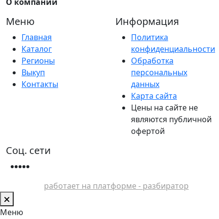
О компании
Меню
Информация
Главная
Политика
Каталог
конфиденциальности
Регионы
Обработка
Выкуп
персональных
Контакты
данных
Карта сайта
Цены на сайте не
являются публичной
офертой
Соц. сети
работает на платформе - разбиратор
Меню