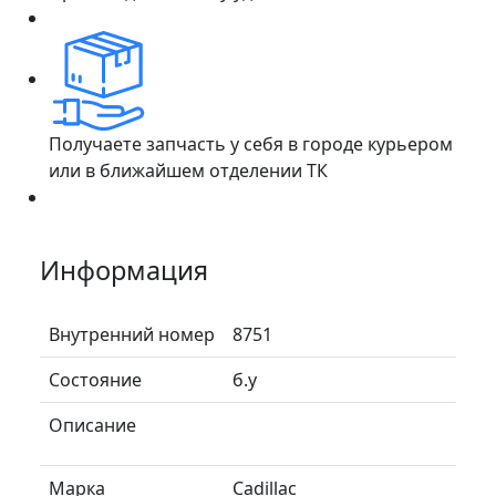
Получаете запчасть у себя в городе курьером
или в ближайшем отделении ТК
Информация
Внутренний номер
8751
Состояние
б.у
Описание
Марка
Cadillac