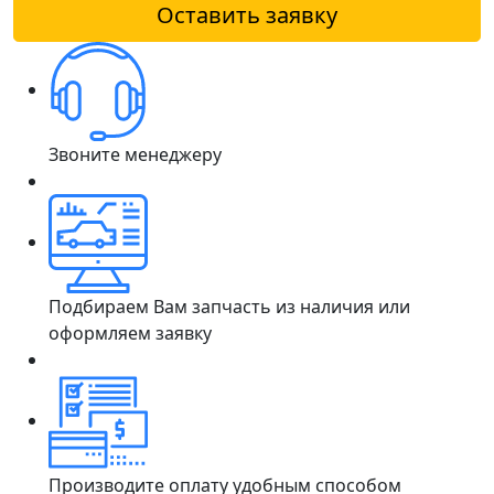
Оставить заявку
Звоните менеджеру
Подбираем Вам запчасть из наличия или
оформляем заявку
Производите оплату удобным способом