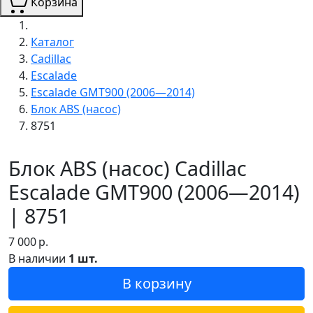
Корзина
Каталог
Cadillac
Escalade
Escalade GMT900 (2006—2014)
Блок ABS (насос)
8751
Блок ABS (насос) Cadillac
Escalade GMT900 (2006—2014)
| 8751
7 000
р.
В наличии
1 шт.
В корзину