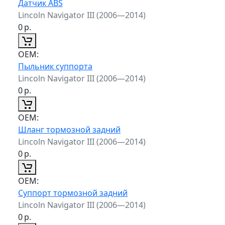
Датчик ABS
Lincoln Navigator III (2006—2014)
0
р.
ОЕМ:
Пыльник суппорта
Lincoln Navigator III (2006—2014)
0
р.
ОЕМ:
Шланг тормозной задний
Lincoln Navigator III (2006—2014)
0
р.
ОЕМ:
Суппорт тормозной задний
Lincoln Navigator III (2006—2014)
0
р.