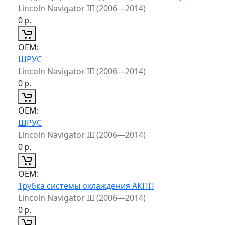
Lincoln Navigator III (2006—2014)
0
р.
ОЕМ:
ШРУС
Lincoln Navigator III (2006—2014)
0
р.
ОЕМ:
ШРУС
Lincoln Navigator III (2006—2014)
0
р.
ОЕМ:
Трубка системы охлаждения АКПП
Lincoln Navigator III (2006—2014)
0
р.