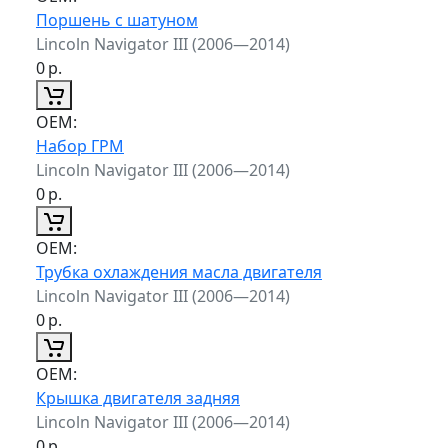
Поршень с шатуном
Lincoln Navigator III (2006—2014)
0
р.
ОЕМ:
Набор ГРМ
Lincoln Navigator III (2006—2014)
0
р.
ОЕМ:
Трубка охлаждения масла двигателя
Lincoln Navigator III (2006—2014)
0
р.
ОЕМ:
Крышка двигателя задняя
Lincoln Navigator III (2006—2014)
0
р.