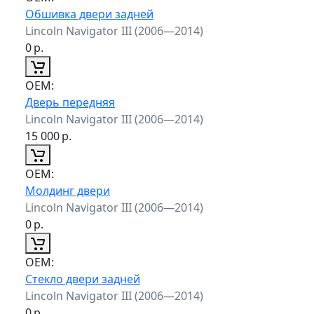
Обшивка двери задней
Lincoln Navigator III (2006—2014)
0
р.
ОЕМ:
Дверь передняя
Lincoln Navigator III (2006—2014)
15 000
р.
ОЕМ:
Молдинг двери
Lincoln Navigator III (2006—2014)
0
р.
ОЕМ:
Стекло двери задней
Lincoln Navigator III (2006—2014)
0
р.