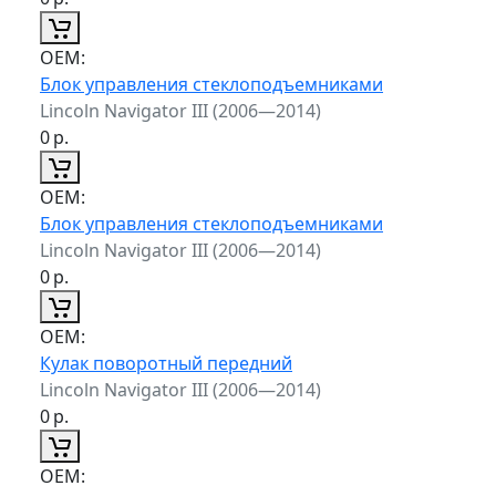
ОЕМ:
Блок управления стеклоподъемниками
Lincoln Navigator III (2006—2014)
0
р.
ОЕМ:
Блок управления стеклоподъемниками
Lincoln Navigator III (2006—2014)
0
р.
ОЕМ:
Кулак поворотный передний
Lincoln Navigator III (2006—2014)
0
р.
ОЕМ: