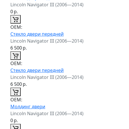
Lincoln Navigator III (2006—2014)
0
р.
ОЕМ:
Стекло двери передней
Lincoln Navigator III (2006—2014)
6 500
р.
ОЕМ:
Стекло двери передней
Lincoln Navigator III (2006—2014)
6 500
р.
ОЕМ:
Молдинг двери
Lincoln Navigator III (2006—2014)
0
р.