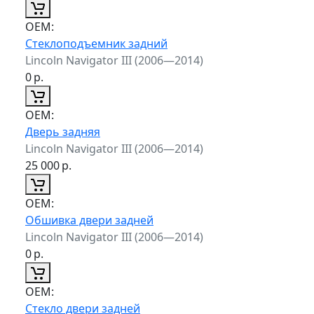
ОЕМ:
Стеклоподъемник задний
Lincoln Navigator III (2006—2014)
0
р.
ОЕМ:
Дверь задняя
Lincoln Navigator III (2006—2014)
25 000
р.
ОЕМ:
Обшивка двери задней
Lincoln Navigator III (2006—2014)
0
р.
ОЕМ:
Стекло двери задней