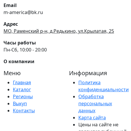
Email
m-america@bk.ru
Адрес
МО, Раменский р-н, д.Редькино, ул.Крылатая, 25
Часы работы
Пн-Сб, 10:00 - 20:00
О компании
Меню
Информация
Главная
Политика
Каталог
конфиденциальности
Регионы
Обработка
Выкуп
персональных
Контакты
данных
Карта сайта
Цены на сайте не