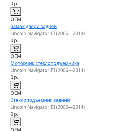
0
р.
ОЕМ:
Замок двери задней
Lincoln Navigator III (2006—2014)
0
р.
ОЕМ:
Моторчик стеклоподъемника
Lincoln Navigator III (2006—2014)
0
р.
ОЕМ:
Стеклоподъемник задний
Lincoln Navigator III (2006—2014)
0
р.
ОЕМ: