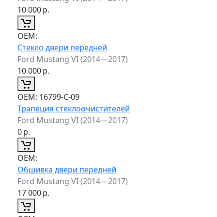
10 000
р.
ОЕМ:
Стекло двери передней
Ford Mustang VI (2014—2017)
10 000
р.
ОЕМ:
16799-C-09
Трапеция стеклоочистителей
Ford Mustang VI (2014—2017)
0
р.
ОЕМ:
Обшивка двери передней
Ford Mustang VI (2014—2017)
17 000
р.