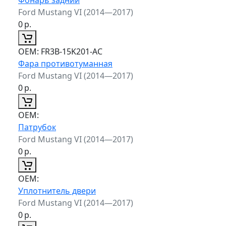
Ford Mustang VI (2014—2017)
0
р.
ОЕМ:
FR3B-15K201-AC
Фара противотуманная
Ford Mustang VI (2014—2017)
0
р.
ОЕМ:
Патрубок
Ford Mustang VI (2014—2017)
0
р.
ОЕМ:
Уплотнитель двери
Ford Mustang VI (2014—2017)
0
р.