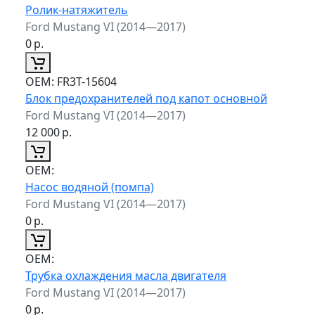
Ролик-натяжитель
Ford Mustang VI (2014—2017)
0
р.
ОЕМ:
FR3T-15604
Блок предохранителей под капот основной
Ford Mustang VI (2014—2017)
12 000
р.
ОЕМ:
Насос водяной (помпа)
Ford Mustang VI (2014—2017)
0
р.
ОЕМ:
Трубка охлаждения масла двигателя
Ford Mustang VI (2014—2017)
0
р.