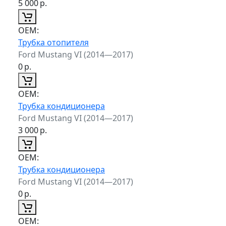
5 000
р.
ОЕМ:
Трубка отопителя
Ford Mustang VI (2014—2017)
0
р.
ОЕМ:
Трубка кондиционера
Ford Mustang VI (2014—2017)
3 000
р.
ОЕМ:
Трубка кондиционера
Ford Mustang VI (2014—2017)
0
р.
ОЕМ: