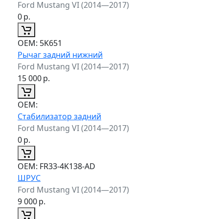
Ford Mustang VI (2014—2017)
0
р.
ОЕМ:
5K651
Рычаг задний нижний
Ford Mustang VI (2014—2017)
15 000
р.
ОЕМ:
Стабилизатор задний
Ford Mustang VI (2014—2017)
0
р.
ОЕМ:
FR33-4K138-AD
ШРУС
Ford Mustang VI (2014—2017)
9 000
р.