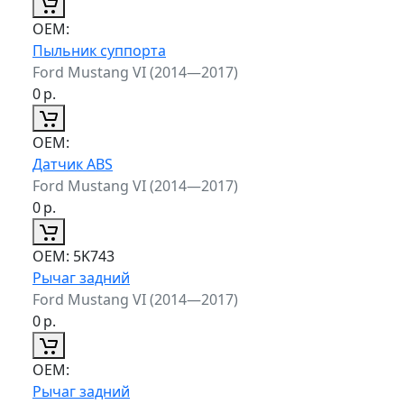
ОЕМ:
Пыльник суппорта
Ford Mustang VI (2014—2017)
0
р.
ОЕМ:
Датчик ABS
Ford Mustang VI (2014—2017)
0
р.
ОЕМ:
5K743
Рычаг задний
Ford Mustang VI (2014—2017)
0
р.
ОЕМ:
Рычаг задний