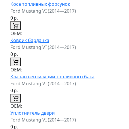
Коса топливных форсунок
Ford Mustang VI (2014—2017)
0
р.
ОЕМ:
Коврик бардачка
Ford Mustang VI (2014—2017)
0
р.
ОЕМ:
Клапан вентиляции топливного бака
Ford Mustang VI (2014—2017)
0
р.
ОЕМ:
Уплотнитель двери
Ford Mustang VI (2014—2017)
0
р.